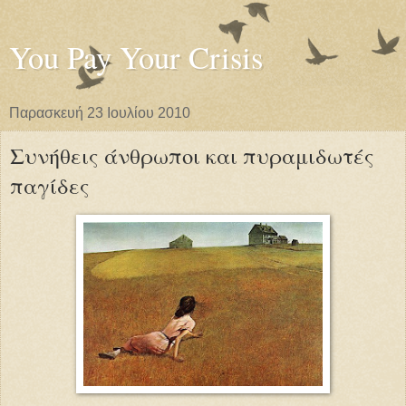
You Pay Your Crisis
Παρασκευή 23 Ιουλίου 2010
Συνήθεις άνθρωποι και πυραμιδωτές
παγίδες